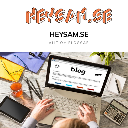
HEYSAM.SE
ALLT OM BLOGGAR