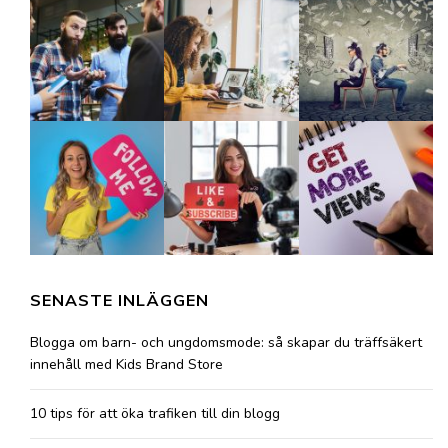
SENASTE INLÄGGEN
Blogga om barn- och ungdomsmode: så skapar du träffsäkert
innehåll med Kids Brand Store
10 tips för att öka trafiken till din blogg