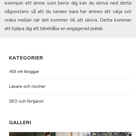
exempel ett ämne som berör dig kan du skriva ned detta
någonstans så att du senare bara har ämnen att välja och
vraka mellan när det kommer till att skriva. Detta kommer
att hjälpa dig att bibehålla en engagerad publik.
KATEGORIER
Allt om bloggar
Läsare och nischer
SEO och förtjänst
GALLERI